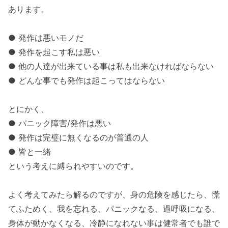
あります。
● 発作は悪いモノだ
● 発作を起こす私は悪い
● 他の人達が出来ている事は私も出来なければならない
● どんな事でも発作は起こってはならない
とにかく、
● パニック障害/発作は悪い
● 発作は完璧に無くなるのが普通の人
● 皆と一緒
という考えに縛られやすいのです。
よく考えてみたら解るのですが、身の危険を感じたら、慌
てふためく、我を忘れる、パニックなる、過呼吸になる、
身体が動かなくなる、冷静になれない事は健常者でも誰で