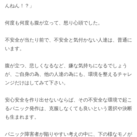
んねん！？」
何度も何度も腹が立って、怒り心頭でした。
不安全が当たり前で、不安全と気付かない人達は、普通に
います。
腹が立つ、悲しくなるなど、嫌な気持ちになるでしょう
が、ご自身の為、他の人達の為にも、環境を整えるチャレ
ンジだけはしてみて下さい。
安心安全を作り出せないならば、その不安全な環境で起こ
るパニック発作は、克服しなくても良いという選択や決断
も生まれます。
パニック障害者が陥りやすい考えの中に、下の様なモノが