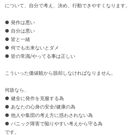
について、自分で考え、決め、行動できやすくなります。
● 発作は悪い
● 自分は悪い
● 皆と一緒
● 何でも出来ないとダメ
● 皆の常識/やってる事は正しい
こういった価値観から脱却しなければなりません。
何故なら、
● 健全に発作を克服する為
● あなたの心身の安全/健康の為
● 他人や集団の考え方に惑わされない為
● パニック障害で陥りやすい考えから守る為
です。