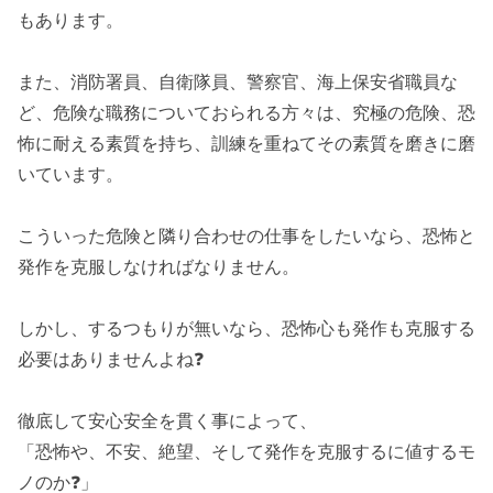
もあります。
また、消防署員、自衛隊員、警察官、海上保安省職員な
ど、危険な職務についておられる方々は、究極の危険、恐
怖に耐える素質を持ち、訓練を重ねてその素質を磨きに磨
いています。
こういった危険と隣り合わせの仕事をしたいなら、恐怖と
発作を克服しなければなりません。
しかし、するつもりが無いなら、恐怖心も発作も克服する
必要はありませんよね❓
徹底して安心安全を貫く事によって、
「恐怖や、不安、絶望、そして発作を克服するに値するモ
ノのか❓」