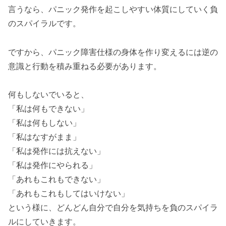
言うなら、パニック発作を起こしやすい体質にしていく負
のスパイラルです。
ですから、パニック障害仕様の身体を作り変えるには逆の
意識と行動を積み重ねる必要があります。
何もしないでいると、
「私は何もできない」
「私は何もしない」
「私はなすがまま」
「私は発作には抗えない」
「私は発作にやられる」
「あれもこれもできない」
「あれもこれもしてはいけない」
という様に、どんどん自分で自分を気持ちを負のスパイラ
ルにしていきます。