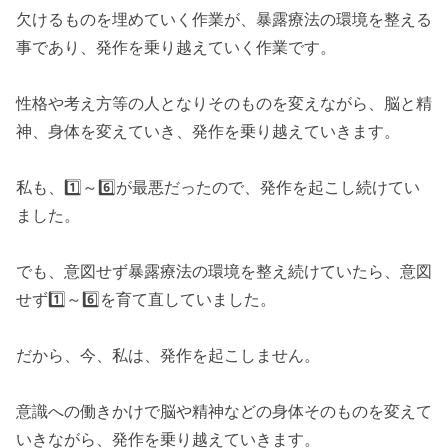
欠けるものを埋めていく作業が、暴露療法の環境を整える
事であり、発作を乗り越えていく作業です。
性格や考え方等の人となりそのものを変えながら、脳と精
神、身体を変えていき、発作を乗り越えていきます。
私も、1️⃣～6️⃣が最悪だったので、発作を起こし続けてい
ました。
でも、意図せず暴露療法の環境を整え続けていたら、意図
せず1️⃣～6️⃣を育て直していました。
だから、今、私は、発作を起こしません。
意識への働きかけで脳や精神などの身体そのものを変えて
いきながら、発作を乗り越えていきます。