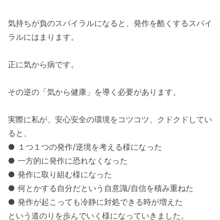
気持ちが負のスパイラルになると、発作を酷くするスパイ
ラルにはまります。
正に気から病です。
その逆の「気から健康」を導く必要があります。
実際に私が、安心安全の環境をコツコツ、クドクドしてい
ると、
● １つ１つの発作/逆境を考える様になった
● 一方的に発作に恐れなくなった
● 発作に取り組む様になった
● 何とかする自分だという自意識/自信を積み重ねた
● 発作が起こっても冷静に対処できる時が増えた
という道のりを歩んでいく様になっていきました。