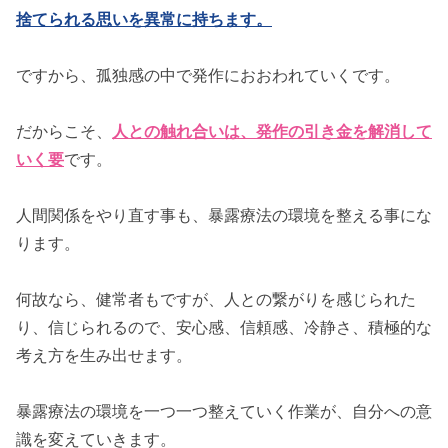
捨てられる思いを異常に持ちます。
ですから、孤独感の中で発作におおわれていくです。
だからこそ、
人との触れ合いは、発作の引き金を解消して
いく要
です。
人間関係をやり直す事も、暴露療法の環境を整える事にな
ります。
何故なら、健常者もですが、人との繋がりを感じられた
り、信じられるので、安心感、信頼感、冷静さ、積極的な
考え方を生み出せます。
暴露療法の環境を一つ一つ整えていく作業が、自分への意
識を変えていきます。