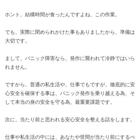
ホント、結構時間が食ったんですよね、この作業。
でも、実際に閉められかけた事もありましたから、準備は
大切です。
まして、パニック障害なら、発作に襲われて冷静ではいら
れません。
ですから、普通の私生活や、仕事でもですが、徹底的に安
心安全を確保する事は、パニック発作を乗り越える為、そ
して本当の身の安全を守る為、最重要課題です。
次に、当たり前と思われる安心安全を整える話をします。
仕事や私生活の中には、あなたや世間が当たり前にするべ