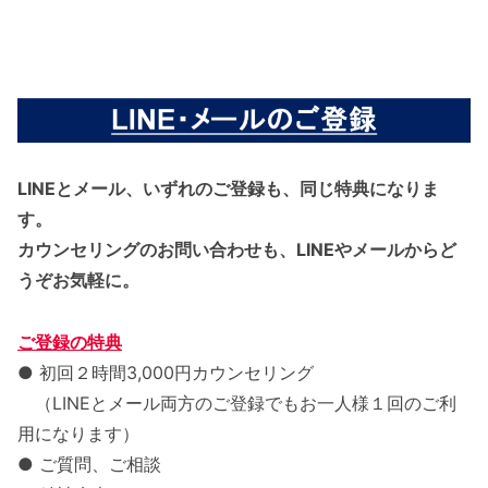
LINEとメール、いずれのご登録も、同じ特典になりま
す。
カウンセリングのお問い合わせも、LINEやメールからど
うぞお気軽に。
ご登録の特典
● 初回２時間3,000円カウンセリング
（LINEとメール両方のご登録でもお一人様１回のご利
用になります）
● ご質問、ご相談