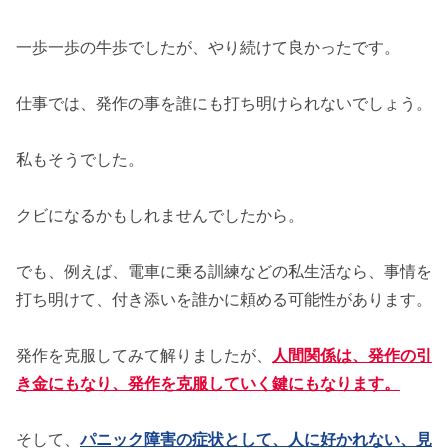
一歩一歩の牛歩でしたが、やり続けて良かったです。
仕事では、発作の事を誰にも打ち明けられないでしょう。
私もそうでした。
クビになるかもしれませんでしたから。
でも、例えば、電車に乗る訓練などの私生活なら、事情を
打ち明けて、付き添いを誰かに頼める可能性があります。
発作を克服してみて解りましたが、
人間関係は、発作の引
き金にもなり、発作を克服していく鍵にもなります。
そして、
パニック障害の症状として、人に好かれない、見