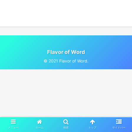
Flavor of Word
© 2021 Flavor of Word.
メニュー
ホーム
検索
トップ
サイドバー