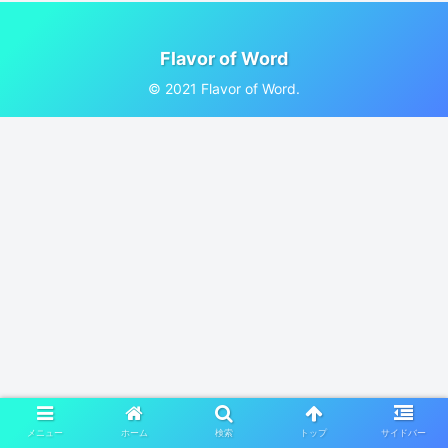
Flavor of Word
© 2021 Flavor of Word.
メニュー
ホーム
検索
トップ
サイドバー