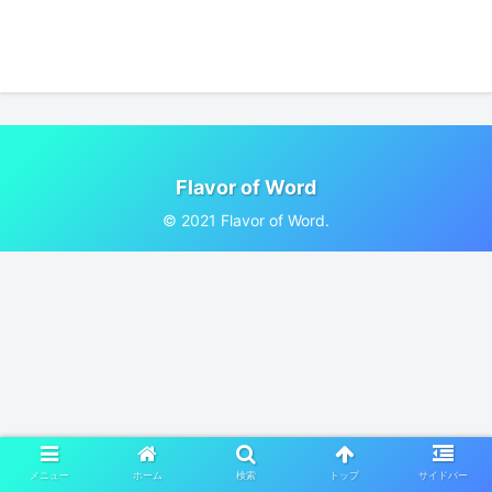
Flavor of Word
© 2021 Flavor of Word.
メニュー
ホーム
検索
トップ
サイドバー