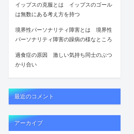
イップスの克服とは イップスのゴール
は無数にある考え方を持つ
境界性パーソナリティ障害とは 境界性
パーソナリティ障害の躁病の様なところ
過食症の原因 激しい気持ち同士のぶつ
かり合い
最近のコメント
アーカイブ