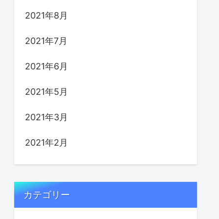
2021年8月
2021年7月
2021年6月
2021年5月
2021年3月
2021年2月
カテゴリー