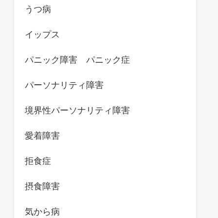
うつ病
イップス
パニック障害 パニック症
パーソナリティ障害
境界性パーソナリティ障害
愛着障害
拒食症
摂食障害
気から病