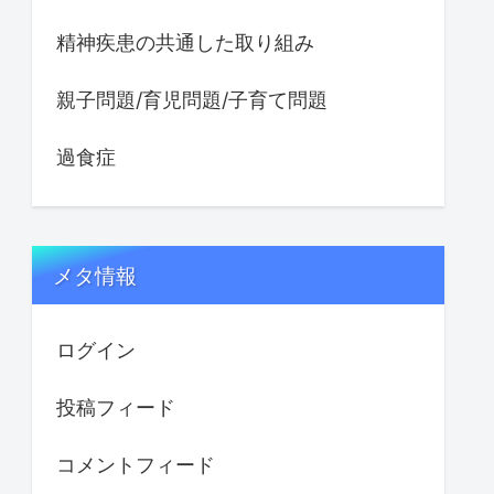
精神疾患の共通した取り組み
親子問題/育児問題/子育て問題
過食症
メタ情報
ログイン
投稿フィード
コメントフィード