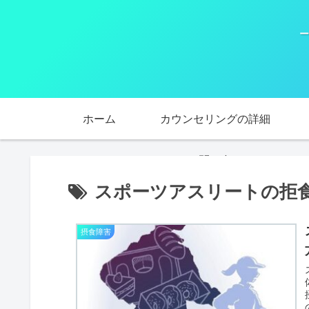
ー
ホーム
カウンセリングの詳細
お問い合わせ
スポーツアスリートの拒
摂食障害