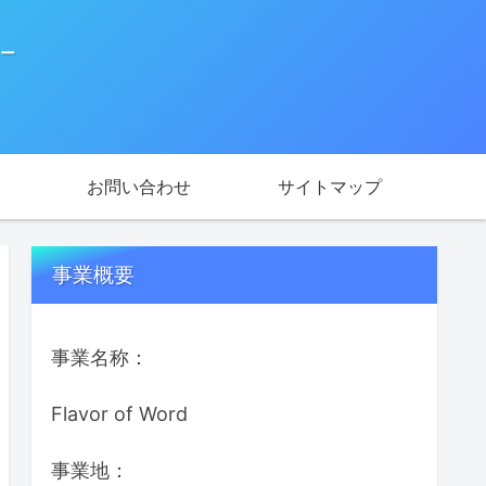
ー
お問い合わせ
サイトマップ
事業概要
事業名称：
Flavor of Word
事業地：