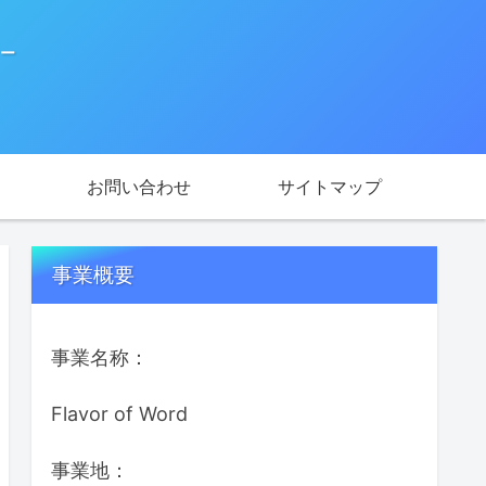
ー
お問い合わせ
サイトマップ
事業概要
事業名称：
Flavor of Word
事業地：