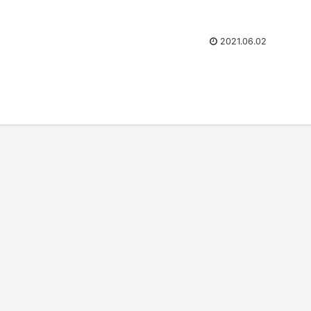
2021.06.02