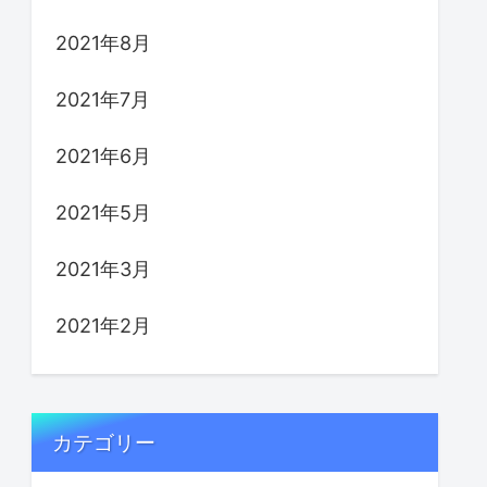
2021年8月
2021年7月
2021年6月
2021年5月
2021年3月
2021年2月
カテゴリー