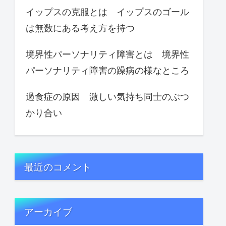
イップスの克服とは イップスのゴール
は無数にある考え方を持つ
境界性パーソナリティ障害とは 境界性
パーソナリティ障害の躁病の様なところ
過食症の原因 激しい気持ち同士のぶつ
かり合い
最近のコメント
アーカイブ