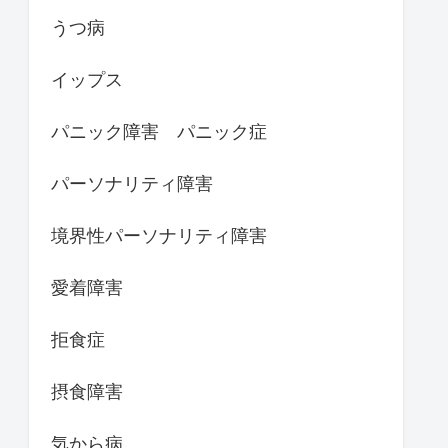
うつ病
イップス
パニック障害 パニック症
パーソナリティ障害
境界性パーソナリティ障害
愛着障害
拒食症
摂食障害
気から病