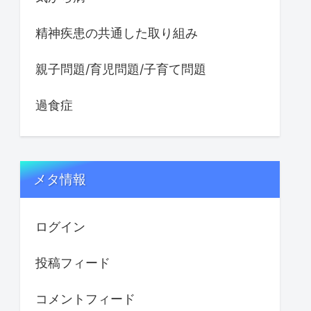
精神疾患の共通した取り組み
親子問題/育児問題/子育て問題
過食症
メタ情報
ログイン
投稿フィード
コメントフィード