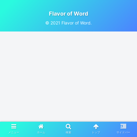
Flavor of Word
© 2021 Flavor of Word.
メニュー
ホーム
検索
トップ
サイドバー