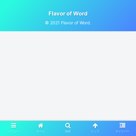
Flavor of Word
© 2021 Flavor of Word.
メニュー
ホーム
検索
トップ
サイドバー